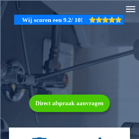
Direct afspraak aanvragen