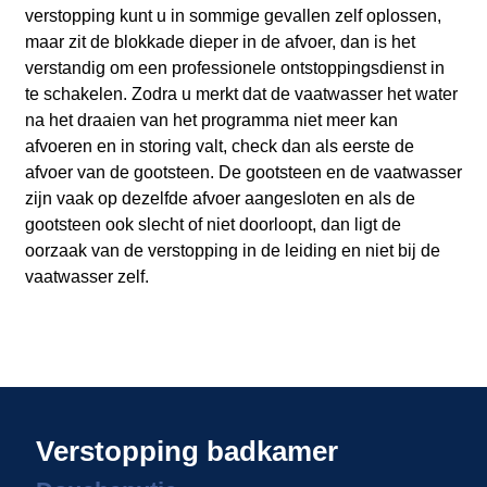
verstopping kunt u in sommige gevallen zelf oplossen,
maar zit de blokkade dieper in de afvoer, dan is het
verstandig om een professionele ontstoppingsdienst in
te schakelen. Zodra u merkt dat de vaatwasser het water
na het draaien van het programma niet meer kan
afvoeren en in storing valt, check dan als eerste de
afvoer van de gootsteen. De gootsteen en de vaatwasser
zijn vaak op dezelfde afvoer aangesloten en als de
gootsteen ook slecht of niet doorloopt, dan ligt de
oorzaak van de verstopping in de leiding en niet bij de
vaatwasser zelf.
Verstopping badkamer