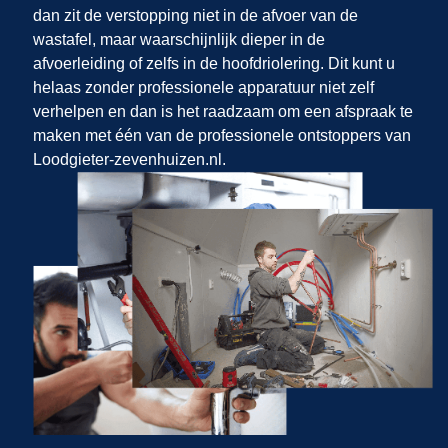
dan zit de verstopping niet in de afvoer van de
wastafel, maar waarschijnlijk dieper in de
afvoerleiding of zelfs in de hoofdriolering. Dit kunt u
helaas zonder professionele apparatuur niet zelf
verhelpen en dan is het raadzaam om een afspraak te
maken met één van de professionele ontstoppers van
Loodgieter-zevenhuizen.nl.