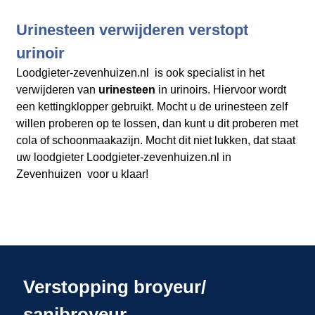
Urinesteen verwijderen verstopt
urinoir
Loodgieter-zevenhuizen.nl is ook specialist in het
verwijderen van
urinesteen
in urinoirs. Hiervoor wordt
een kettingklopper gebruikt. Mocht u de urinesteen zelf
willen proberen op te lossen, dan kunt u dit proberen met
cola of schoonmaakazijn. Mocht dit niet lukken, dat staat
uw loodgieter Loodgieter-zevenhuizen.nl in
Zevenhuizen voor u klaar!
Verstopping broyeur/
sanibroyeur