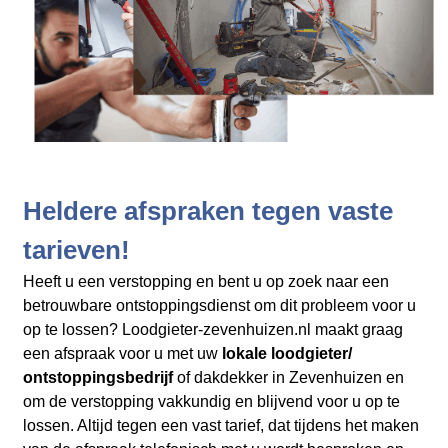
Heldere afspraken tegen vaste
tarieven!
Heeft u een verstopping en bent u op zoek naar een
betrouwbare ontstoppingsdienst om dit probleem voor u
op te lossen? Loodgieter-zevenhuizen.nl maakt graag
een afspraak voor u met uw
lokale loodgieter/
ontstoppingsbedrijf
of dakdekker in Zevenhuizen en
om de verstopping vakkundig en blijvend voor u op te
lossen. Altijd tegen een vast tarief, dat tijdens het maken