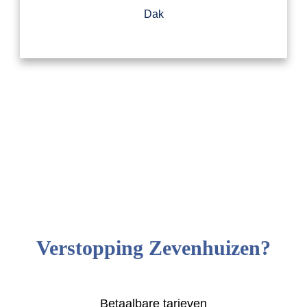
Dak
Verstopping Zevenhuizen?
Betaalbare tarieven