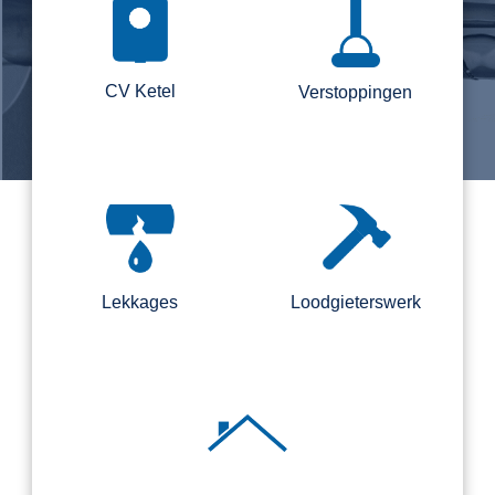
CV Ketel
Verstoppingen
Lekkages
Loodgieterswerk