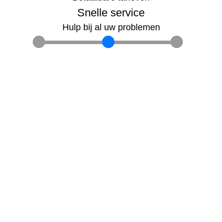
Snelle service
Hulp bij al uw problemen