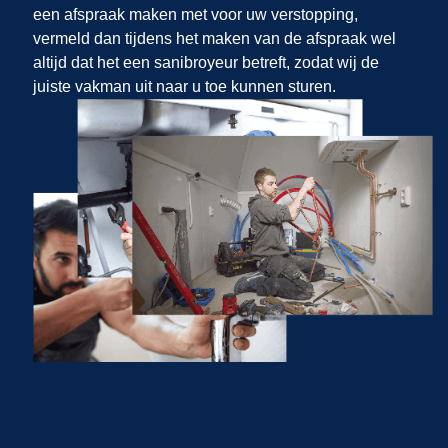
een afspraak maken met
voor uw verstopping,
vermeld dan tijdens het maken van de afspraak wel
altijd dat het een sanibroyeur betreft, zodat wij de
juiste vakman uit
naar u toe kunnen sturen.