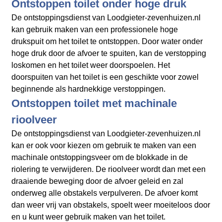
Ontstoppen toilet onder hoge druk
De ontstoppingsdienst van Loodgieter-zevenhuizen.nl
kan gebruik maken van een professionele hoge
drukspuit om het toilet te ontstoppen. Door water onder
hoge druk door de afvoer te spuiten, kan de verstopping
loskomen en het toilet weer doorspoelen. Het
doorspuiten van het toilet is een geschikte voor zowel
beginnende als hardnekkige verstoppingen.
Ontstoppen toilet met machinale
rioolveer
De ontstoppingsdienst van Loodgieter-zevenhuizen.nl
kan er ook voor kiezen om gebruik te maken van een
machinale ontstoppingsveer om de blokkade in de
riolering te verwijderen. De rioolveer wordt dan met een
draaiende beweging door de afvoer geleid en zal
onderweg alle obstakels verpulveren. De afvoer komt
dan weer vrij van obstakels, spoelt weer moeiteloos door
en u kunt weer gebruik maken van het toilet.