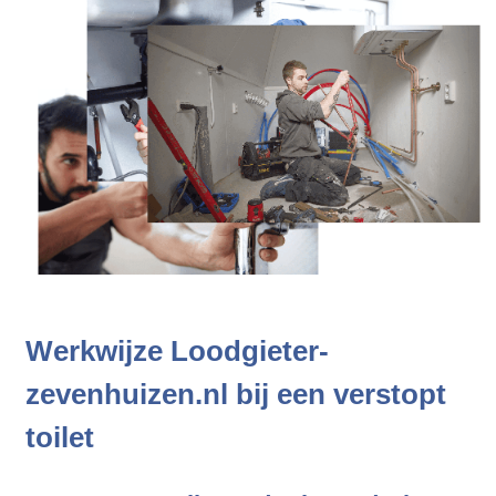
Werkwijze Loodgieter-
zevenhuizen.nl bij een verstopt
toilet